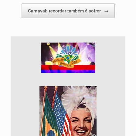
Carnaval: recordar também é sofrer
→