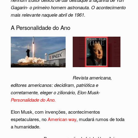
Gagarin- o primeiro homem astronauta. O acontecimento
mais relevante naquele abril de 1961.
A Personalidade do Ano
Revista americana,
editores americanos: decidiram, patriótica e
corretamente, eleger o zilionário, Elon Musk-
Personalidade do Ano.
Elon Musk, com invenções, acontecimentos
espetaculares, no
American way
, mudará rumos de toda
a humanidade.