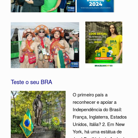
Teste o seu BRA
O primeiro país a
reconhecer e apoiar a
Independência do Brasil:
França, Inglaterra, Estados
Unidos, Itália? 2. Em New
York, há uma estátua de