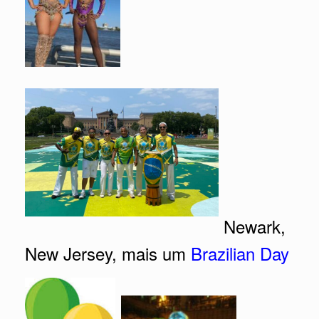
Newark,
New Jersey, mais um
Brazilian Day