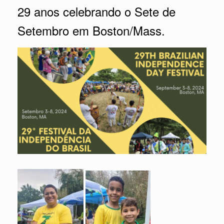
29 anos celebrando o Sete de
Setembro em Boston/Mass.