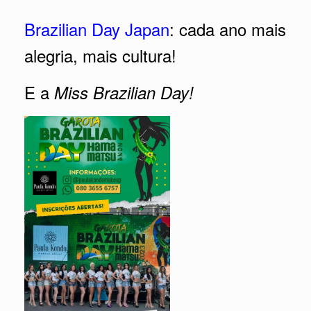
Brazilian Day Japan
: cada ano mais
alegria, mais cultura!
E a
Miss Brazilian Day!