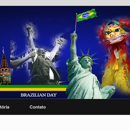
tória
Contato