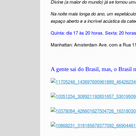
Divine (a maior do mundo) já se tornou uma
Na noite mais longa do ano, um espetáculo
espaço aberto e a incrível acústica da cate
Quinta: dia 17 às 20 horas
.
Sexta: 20 hora
Manhattan: Amsterdam Ave. com a Rua 1
A gente sai do Brasil, mas, o Brasil 