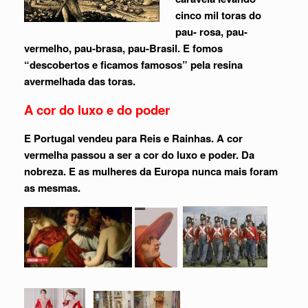
cinco mil toras do
pau- rosa, pau-
vermelho, pau-brasa, pau-Brasil. E fomos
“descobertos e ficamos famosos” pela resina
avermelhada das toras.
A cor do luxo e do poder
E Portugal vendeu para Reis e Rainhas. A cor
vermelha passou a ser a cor do luxo e poder. Da
nobreza. E as mulheres da Europa nunca mais foram
as mesmas.