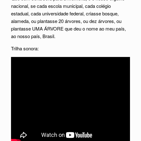
nacional, se cada escola municipal, cada colégio
estadual, cada universidade federal, criasse bosque,
alameda, ou plantasse 20 árvores, ou dez árvores, ou
plantasse UMA ÁRVORE que deu o nome ao meu país,
ao nosso país, Brasil.
Trilha sonora: