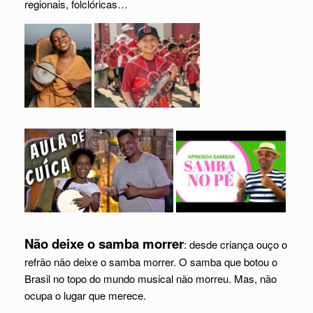
regionais, folclóricas…
Não deixe o samba morrer
: desde criança ouço o
refrão não deixe o samba morrer. O samba que botou o
Brasil no topo do mundo musical não morreu. Mas, não
ocupa o lugar que merece.