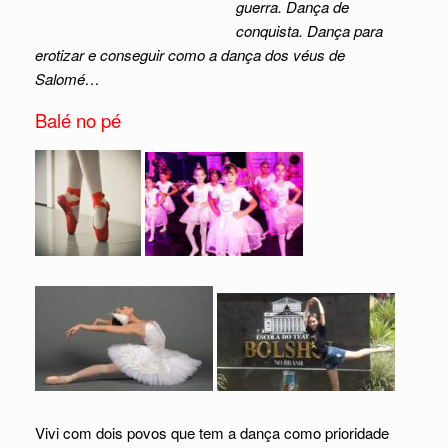
guerra. Dança de
conquista. Dança para
erotizar e conseguir como a dança dos véus de
Salomé…
Balé no pé
Vivi com dois povos que tem a dança como prioridade