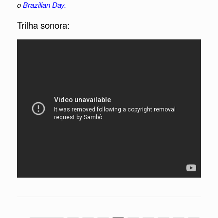
o
Brazilian Day.
Trilha sonora: