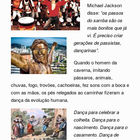
Michael Jackson
disse:
“os passos
do samba são os
mais bonitos que já
vi. É preciso criar
gerações de passistas,
dançarinas”.
Quando o homem da
caverna, imitando
pássaros, animais,
chuvas, fogo, trovões, cachoeiras, fez sons com a boca e
com as mãos, os pés relegados ao caminhar fizeram a
dança da evolução humana.
Dança para celebrar a
colheita. Dança para o
nascimento. Dança para o
casamento. Dança de