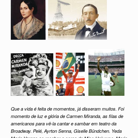
Que a vida é feita de momentos, já disseram muitos. Foi
momento de luz e glória de Carmen Miranda, as filas de
americanos para vê-la cantar e sambar em teatro da
Broadway. Pelé, Ayrton Senna, Giselle Bündchen. Yeda