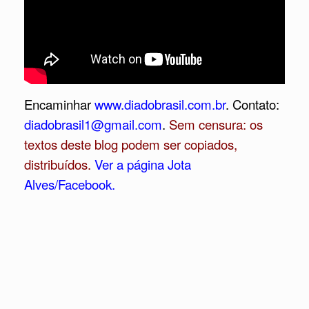
Encaminhar
www.diadobrasil.com.br
. Contato:
diadobrasil1@gmail.com
.
Sem censura: os
textos deste blog podem ser copiados,
distribuídos.
Ver a página Jota
Alves/Facebook.